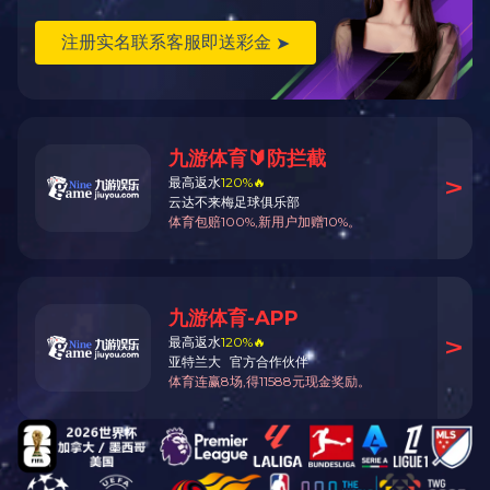
产品详情
液体稀土热稳定由
等有毒稳定剂，而