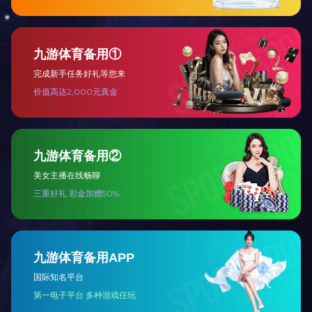
tags:四川液体
更新时间：23/02/25 
相关产品