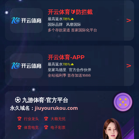
当前位置 :
主页
>>
四川产品展示
>>
四川乐竞_乐竞（中国）
四川液体
四川乐竞_乐竞（中国）
四川乐竞_乐竞（中国）
四川甲基锡
四川环氧大豆油