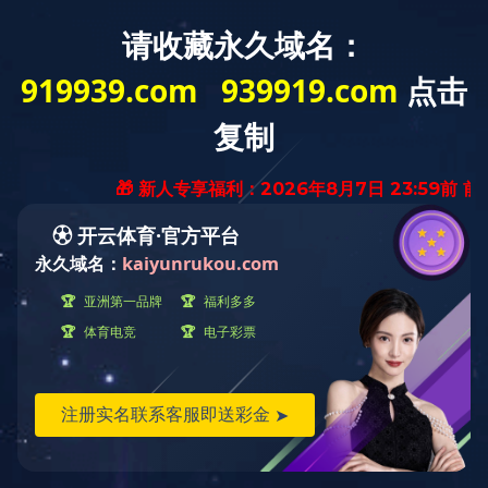
:(
无法加载模块:BHxkdwJ
错误位置
FILE:
C:\wwwroot\www.ynnove.com\ThinkPHP\Common\functions
LINE: 112
3.1.3
ThinkPHP
{ Fast & Simple OOP PHP Framework
} -- [ WE CAN DO IT JUST THINK ]
OD平台
|
多宝官方注册
|
乐鱼官方站页面登录入口
|
米兰app官方
端网站入口
|
安博网页版
|
milan米兰体育（中国区）体育官方网