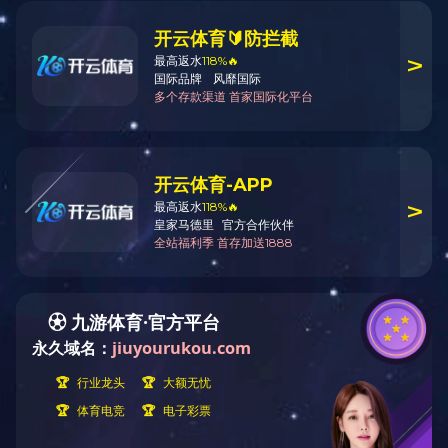
当前位置 :
主页
>>
新闻中心
>>
行业动态
分 享:
点击次数：
更新时间：25/06/18 14:49:06 来源：
www.yn
乐竞_乐竞（中国）打开后是否会变色取决于多种因素，包括乐竞
乐竞_乐竞（中国）的类型：不同的乐竞_乐竞（中国）有不同的化
1。而硫醇有机锡则具有全能型特征，能同时以各种机制稳定PVC
存储条件：乐竞_乐竞（中国）的存储条件对其稳定性有很大影响
暴露于空气的时间：乐竞_乐竞（中国）暴露于空气中的时间越长
综上所述，乐竞_乐竞（中国）打开后是否变色并没有一个简单的
导，请提供更多的上下文信息。