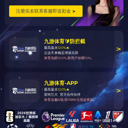
上一条：
乐竞_乐竞（中国）在高温条件下的热降解动力学分析
下一条：
热安定剂与乐竞_乐竞（中国）的区别解析
乐竞_乐竞（中国）相关资料
乐竞_乐竞（中国）的作用有哪些
乐竞_乐竞（
乐竞_乐竞（中国）使用时要注意哪些事项
乐竞_乐竞（
乐竞_乐竞（中国）相关产品
液体稀土乐竞_乐竞
PVC乐竞_乐竞（中
乐竞_乐竞（中国）
（中国）
国）
网站首页
关于我们
全国销售